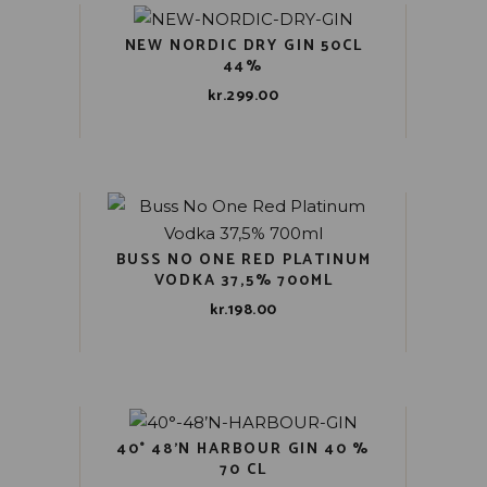
NEW NORDIC DRY GIN 50CL
44%
kr.
299.00
BUSS NO ONE RED PLATINUM
VODKA 37,5% 700ML
kr.
198.00
40° 48’N HARBOUR GIN 40 %
70 CL