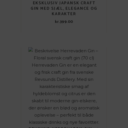
EKSKLUSIV JAPANSK CRAFT
GIN MED SJÆL, ELEGANCE OG
KARAKTER
kr.
399.00