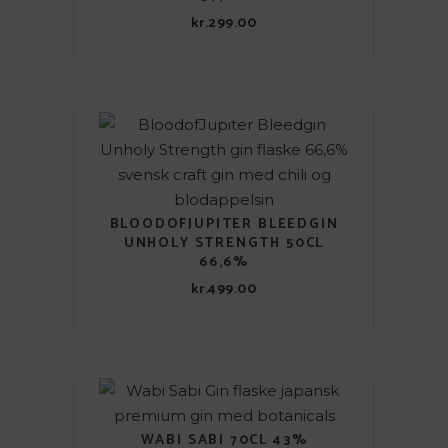
kr.
299.00
BLOODOFJUPITER BLEEDGIN
UNHOLY STRENGTH 50CL
66,6%
kr.
499.00
WABI SABI 70CL 43%