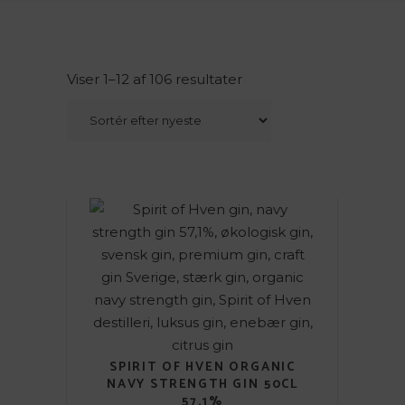
Viser 1–12 af 106 resultater
SPIRIT OF HVEN ORGANIC
NAVY STRENGTH GIN 50CL
57,1%